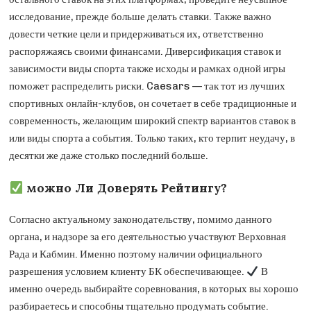
исследование, прежде больше делать ставки. Также важно
довести четкие цели и придерживаться их, ответственно
распоряжаясь своими финансами. Диверсификация ставок и
зависимости виды спорта также исходы и рамках одной игры
поможет распределить риски. Caesars — так тот из лучших
спортивных онлайн-клубов, он сочетает в себе традиционные и
современность, желающим широкий спектр вариантов ставок в
или виды спорта а события. Только таких, кто терпит неудачу, в
десятки же даже столько последний больше.
можно Ли Доверять Рейтингу?
Согласно актуальному законодательству, помимо данного
органа, и надзоре за его деятельностью участвуют Верховная
Рада и Кабмин. Именно поэтому наличии официального
разрешения условием клиенту БК обеспечивающее.
В
именно очередь выбирайте соревнования, в которых вы хорошо
разбираетесь и способны тщательно продумать событие.