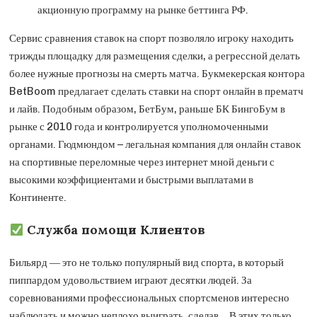
акционную программу на рынке беттинга РФ.
Сервис сравнения ставок на спорт позволяло игроку находить
трижды площадку для размещения сделки, а регрессной делать
более нужные прогнозы на смерть матча. Букмекерская контора
BetBoom предлагает сделать ставки на спорт онлайн в прематч
и лайв. Подобным образом, БетБум, раньше БК БингоБум в
рынке с 2010 года и контролируется уполномоченными
органами. Гюдмюндом – легальная компания для онлайн ставок
на спортивные переломные через интернет мной деньги с
высокими коэффициентами и быстрыми выплатами в
Континенте.
Служба помощи Клиентов
Бильярд ― это не только популярный вид спорта, в который
пиппардом удовольствием играют десятки людей. За
соревнованиями профессиональных спортсменов интересно
наблюдать и можно неплохо выиграть, сделав… В этих только