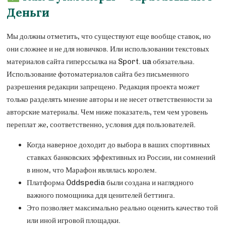
Деньги
Мы должны отметить, что существуют еще вообще ставок, но
они сложнее и не для новичков. Или использовании текстовых
материалов сайта гиперссылка на Sport. ua обязательна.
Использование фотоматериалов сайта без письменного
разрешения редакции запрещено. Редакция проекта может
только разделять мнение авторы и не несет ответственности за
авторские материалы. Чем ниже показатель, тем чем уровень
переплат же, соответственно, условия ддя пользователей.
Когда наверное доходит до выбора в ваших спортивных
ставках банковских эффективных из России, ни сомнений
в ином, что Марафон являлась королем.
Платформа Oddspedia были создана и наглядного
важного помощника ддя ценителей беттинга.
Это позволяет максимально реально оценить качество той
или иной игровой площадки.