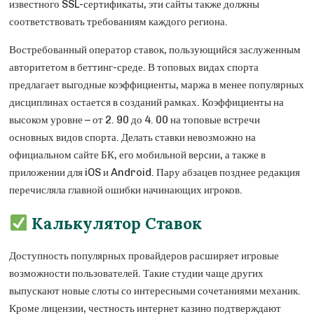
известного SSL-сертификаты, эти сайты также должны
соответствовать требованиям каждого региона.
Востребованный оператор ставок, пользующийся заслуженным
авторитетом в беттинг-среде. В топовых видах спорта
предлагает выгодные коэффициенты, маржа в менее популярных
дисциплинах остается в созданий рамках. Коэффициенты на
высоком уровне – от 2. 90 до 4. 00 на топовые встречи
основных видов спорта. Делать ставки невозможно на
официальном сайте БК, его мобильной версии, а также в
приложении для iOS и Android. Пару абзацев позднее редакция
перечисляла главной ошибки начинающих игроков.
Калькулятор Ставок
Доступность популярных провайдеров расширяет игровые
возможности пользователей. Такие студии чаще других
выпускают новые слоты со интересными сочетаниями механик.
Кроме лицензии, честность интернет казино подтверждают