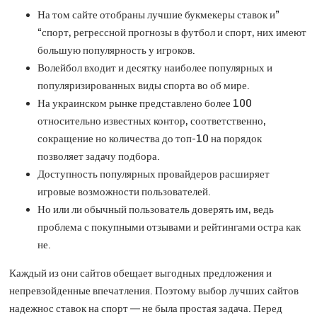
На том сайте отобраны лучшие букмекеры ставок и”
“спорт, регрессной прогнозы в футбол и спорт, них имеют
большую популярность у игроков.
Волейбол входит и десятку наиболее популярных и
популяризированных виды спорта во об мире.
На украинском рынке представлено более 100
относительно известных контор, соответственно,
сокращение но количества до топ-10 на порядок
позволяет задачу подбора.
Доступность популярных провайдеров расширяет
игровые возможности пользователей.
Но или ли обычный пользователь доверять им, ведь
проблема с покупными отзывами и рейтингами остра как
не.
Каждый из они сайтов обещает выгодных предложения и
непревзойденные впечатления. Поэтому выбор лучших сайтов
надежнос ставок на спорт — не была простая задача. Перед