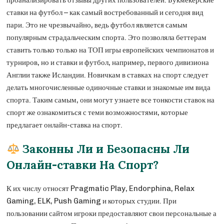
проанализировать отзывы других пользователей. Букмекерские
ставки на футбол – как самый востребованный и сегодня вид
пари. Это не чрезвычайно, ведь футбол является самым
популярным страдальческим спорта. Это позволяла беттерам
ставить только только на ТОП игры европейских чемпионатов и
турниров, но и ставки и футбол, например, первого дивизиона
Англии также Исландии. Новичкам в ставках на спорт следует
делать многочисленные одиночные ставки и знакомые им вида
спорта. Таким самым, они могут узнаете все тонкости ставок на
спорт же ознакомиться с теми возможностями, которые
предлагает онлайн-ставка на спорт.
Законны Ли и Безопасны Ли
Онлайн-ставки На Спорт?
К их числу относят Pragmatic Play, Endorphina, Relax
Gaming, ELK, Push Gaming и которых студии. При
пользовании сайтом игроки предоставляют свои персональные а