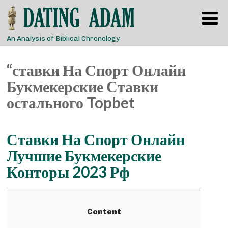
An Analysis of Biblical Chronology
“ставки На Спорт Онлайн
Букмекерские Ставки
остального Topbet
Ставки На Спорт Онлайн
Лучшие Букмекерские
Конторы 2023 Рф
Content