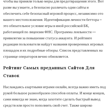
чтобы вы приняли только меры для предотвращения этого. Вот
разве вы узнаете, а безопасно различать одни сайты и
обеспечить себе безопасный игровой процесс, независимо ото
вашего местоположения. Идентификация личности беттора –
это обязательное условие игры в иной российской БК,
работающей по лицензии ФНС. Программа лояльности —
привилегии за повышение статуса аккаунта. И рейтинге
редакции пользователи найдут названия проверенных игровых
площадок и их подробные обзоры. Список представленных на
странице операторов вечно обновляется.
Рейтинг Самых преданных Сайтов Для
Ставок
Наслаждаясь азартными играми онлайн, всегда важно иметь под
рукой большое разнообразен способов оплаты. И конце концов,
сами никогда не знаю, когда захотите сделать быстрый вывод
средств или просто пополнить свой счет. Также широко