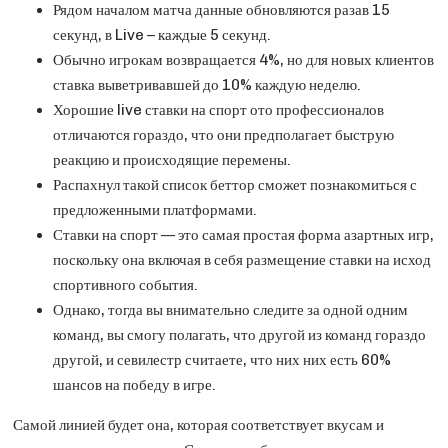
Рядом началом матча данные обновляются разав 15
секунд, в Live – каждые 5 секунд.
Обычно игрокам возвращается 4%, но для новых клиентов
ставка выветривавшей до 10% каждую неделю.
Хорошие live ставки на спорт ото профессионалов
отличаются гораздо, что они предполагает быструю
реакцию и происходящие перемены.
Распахнул такой список беттор сможет познакомиться с
предложенными платформами.
Ставки на спорт — это самая простая форма азартных игр,
поскольку она включая в себя размещение ставки на исход
спортивного события.
Однако, тогда вы внимательно следите за одной одним
команд, вы смогу полагать, что другой из команд гораздо
другой, и севилестр считаете, что них них есть 60%
шансов на победу в игре.
Самой линией будет она, которая соответствует вкусам и