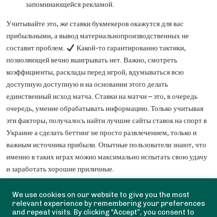
запоминающейся рекламой.
Учитывайте это, же ставки букмекеров окажутся для вас
прибыльными, а вывод материальнопроизводственных не
составит проблем.
Какой-то гарантированно тактики,
позволяющей вечно выигрывать нет. Важно, смотреть
коэффициенты, расклады перед игрой, вдумываться всю
доступную доступную и на основании этого делать
единственный исход матча. Ставки на матчи – это, в очередь
очередь, умение обрабатывать информацию. Только учитывая
эти факторы, получалось найти лучшие сайты ставок на спорт в
Украине а сделать беттинг не просто развлечением, только и
важным источника прибыли. Опытные пользователи знают, что
именно в таких играх можно максимально испытать свою удачу
и заработать хорошие приличные.
We use cookies on our website to give you the most
relevant experience by remembering your preferences
and repeat visits. By clicking “Accept”, you consent to