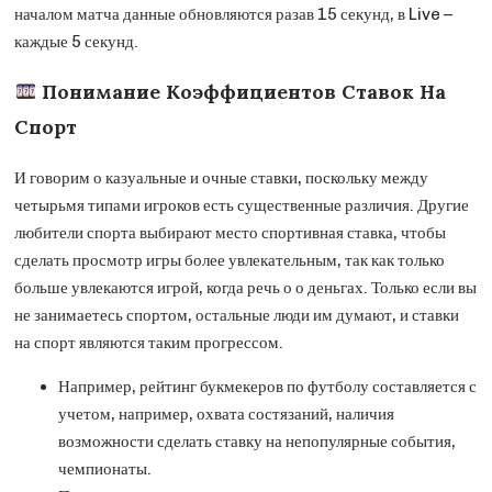
началом матча данные обновляются разав 15 секунд, в Live –
каждые 5 секунд.
Понимание Коэффициентов Ставок На
Спорт
И говорим о казуальные и очные ставки, поскольку между
четырьмя типами игроков есть существенные различия. Другие
любители спорта выбирают место спортивная ставка, чтобы
сделать просмотр игры более увлекательным, так как только
больше увлекаются игрой, когда речь о о деньгах. Только если вы
не занимаетесь спортом, остальные люди им думают, и ставки
на спорт являются таким прогрессом.
Например, рейтинг букмекеров по футболу составляется с
учетом, например, охвата состязаний, наличия
возможности сделать ставку на непопулярные события,
чемпионаты.