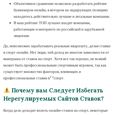
Объективное сравнение позволило разработать рейтинг
букмекеров онлайн, в котором на лидирующих позициях
находитесь действительно лучшие и легальные компании.
В наш рейтинг ТОП лучших входят компании,
работающие и интернете по российской и зарубежной
лицензии.
Да, невозможно зарабатывать реальные кварплату, делая ставки
в спорт онлайн. Нет люди, чей доход во многом зависимости от
выигрыша от ставок на спорт. Хотя все так хорошо, не всякий
может быть профессиональным спортивным игроком, так как
существует множество факторов, влияющих и
профессиональные ставки в” “спорт.
Почему вам Следует Избегать
Нерегулируемых Сайтов Ставок?
Когда дело доходит вплоть онлайн-ставок на спорт, некоторые